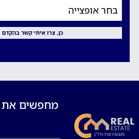
מחפשים את בי