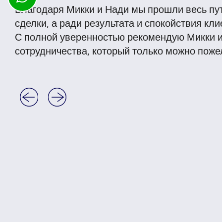
Благодаря Микки и Нади мы прошли весь путь 
сделки, а ради результата и спокойствия кли
С полной уверенностью рекомендую Микки и 
сотрудничества, который только можно поже