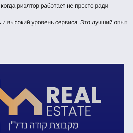
 когда риэлтор работает не просто ради
 и высокий уровень сервиса. Это лучший опыт