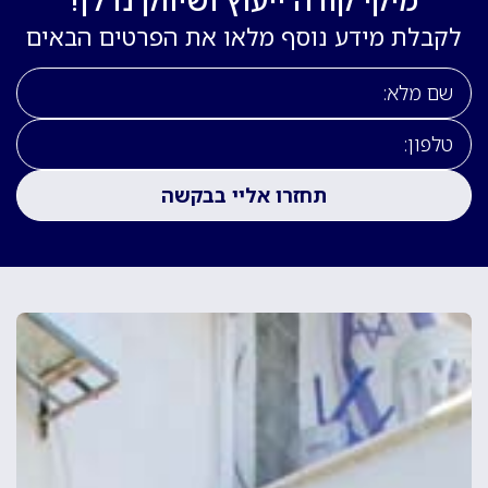
לקבלת מידע נוסף מלאו את הפרטים הבאים