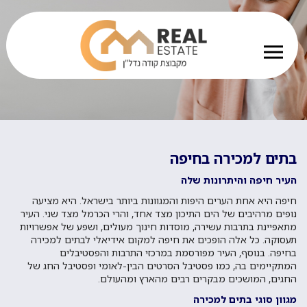
בתים למכירה בחיפה
העיר חיפה והיתרונות שלה
חיפה היא אחת הערים היפות והמגוונות ביותר בישראל. היא מציעה
נופים מרהיבים של הים התיכון מצד אחד, והרי הכרמל מצד שני. העיר
מתאפיינת בתרבות עשירה, מוסדות חינוך מעולים, ושפע של אפשרויות
תעסוקה. כל אלה הופכים את חיפה למקום אידיאלי לבתים למכירה
בחיפה. בנוסף, העיר מפורסמת במרכזי התרבות והפסטיבלים
המתקיימים בה, כמו פסטיבל הסרטים הבין-לאומי ופסטיבל החג של
החגים, המושכים מבקרים רבים מהארץ ומהעולם.
מגוון סוגי בתים למכירה