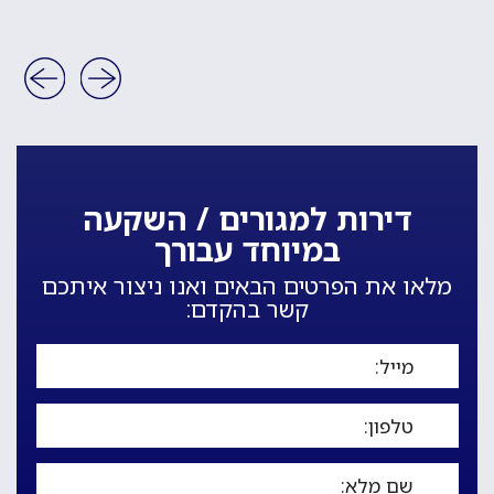
דירות למגורים / השקעה
במיוחד עבורך
מלאו את הפרטים הבאים ואנו ניצור איתכם
קשר בהקדם: