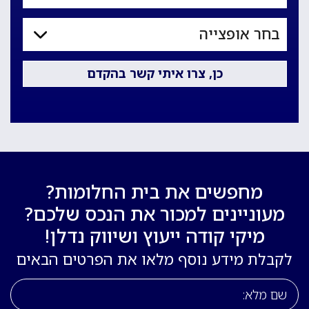
מחפשים את בית החלומות?
מעוניינים למכור את הנכס שלכם?
מיקי קודה ייעוץ ושיווק נדלן!
לקבלת מידע נוסף מלאו את הפרטים הבאים