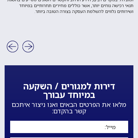
תנאי רכישה נוחים יותר, אשר כוללים מחירים תחרותיים במיוחד
ושירותים נלווים להשלמת העסקה בצורה הטובה ביותר.
דירות למגורים / השקעה
במיוחד עבורך
מלאו את הפרטים הבאים ואנו ניצור איתכם
קשר בהקדם: