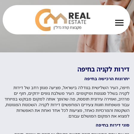
דירות לקניה בחיפה
יתרונות הרכישה בחיפה
חיפה, העיר השלישית בגודלה בישראל, מציעה מגוון רחב של דירות
לקניה בשלל סגנונות ומיקומים. העיר משלבת נופים ירוקים, חוף ים
מרהיב, ואווירה עירונית תוססת, מה שהופך אותה למקום מבוקש במיוחד
עבור משפחות וזוגות צעירים המחפשים דירות לקניה. השכונות המגוונות,
השקטות והמרכזיות כאחד, מציעות לכל אחד ואחת את האפשרות
למצוא את המקום המושלם עבורם.
סוגי דירות בחיפה