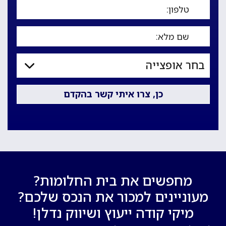
מחפשים את בית החלומות?
מעוניינים למכור את הנכס שלכם?
מיקי קודה ייעוץ ושיווק נדלן!