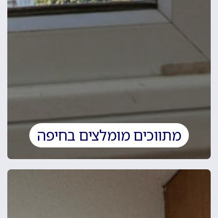
מתווכים מומלצים בחיפה