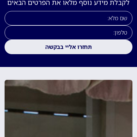
לקבלת מידע נוסף מלאו את הפרטים הבאים