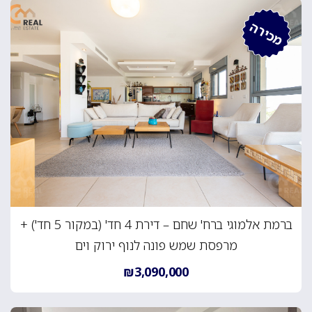
מכירה
ברמת אלמוגי ברח' שחם – דירת 4 חד' (במקור 5 חד') +
מרפסת שמש פונה לנוף ירוק וים
₪3,090,000