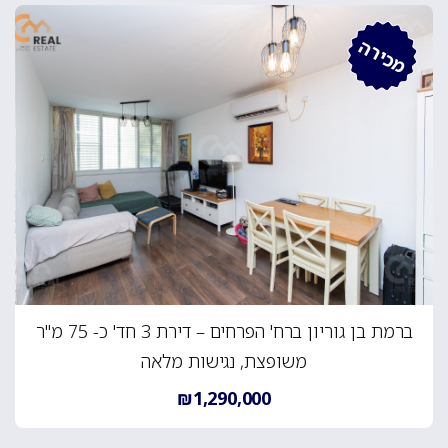
מכירה
ברמת בן גוריון ברח' הפרחים – דירת 3 חד' כ- 75 מ"ר
משופצת, נגישות מלאה
₪1,290,000