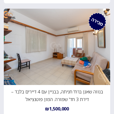
מכירה
בנווה שאנן ברח' חניתה, בבניין עם 4 דיירים בלבד –
דירת 3 חד' שמורה. המון פוטנציאל
₪1,500,000