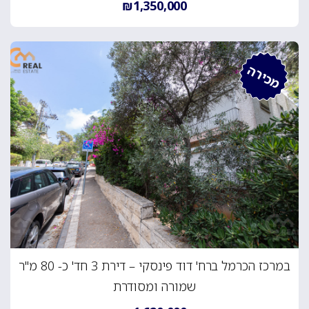
₪1,350,000
מכירה
במרכז הכרמל ברח' דוד פינסקי – דירת 3 חד' כ- 80 מ"ר
שמורה ומסודרת