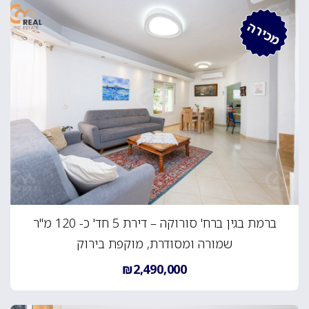
מכירה
ברמת בגין ברח' סורוקה – דירת 5 חד' כ- 120 מ"ר
שמורה ומסודרת, מוקפת בירוק
₪2,490,000