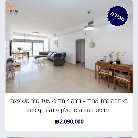
מכירה
באחוזה ברח' אהוד – דירה 4 חד' כ- 105 מ"ר משופצת
+ מרפסת סוכה מהסלון פונה לנוף פתוח
₪2,090,000