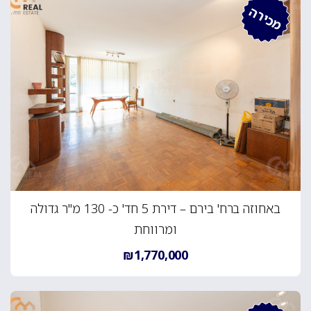
מכירה
באחוזה ברח' בירם – דירת 5 חד' כ- 130 מ"ר גדולה
ומרווחת
₪1,770,000