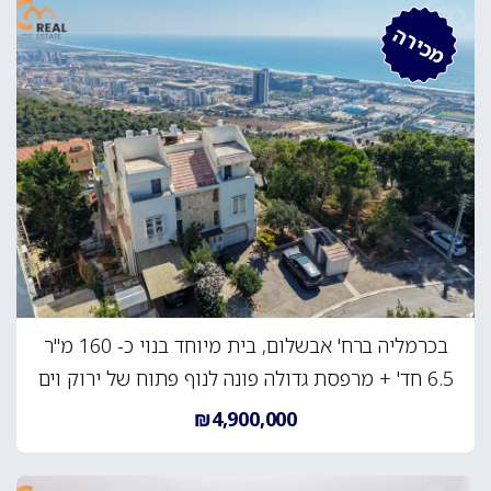
מכירה
בכרמליה ברח' אבשלום, בית מיוחד בנוי כ- 160 מ"ר
6.5 חד' + מרפסת גדולה פונה לנוף פתוח של ירוק וים
₪4,900,000