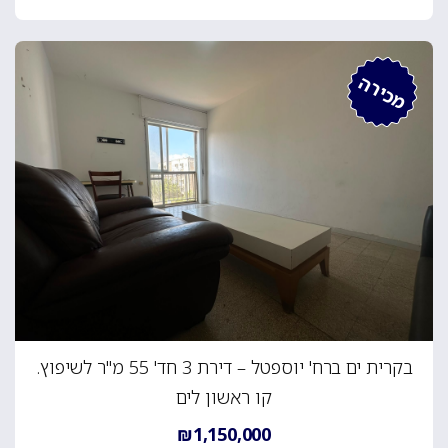
מכירה
בקרית ים ברח' יוספטל – דירת 3 חד' 55 מ"ר לשיפוץ.
קו ראשון לים
₪1,150,000