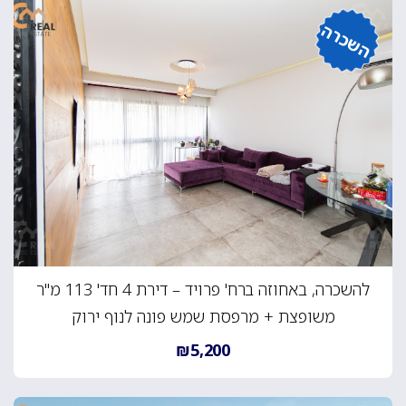
השכרה
להשכרה, באחוזה ברח' פרויד – דירת 4 חד' 113 מ"ר
משופצת + מרפסת שמש פונה לנוף ירוק
₪5,200