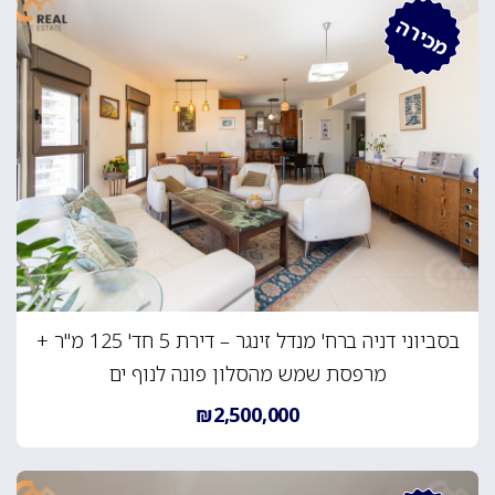
מכירה
בסביוני דניה ברח' מנדל זינגר – דירת 5 חד' 125 מ"ר +
מרפסת שמש מהסלון פונה לנוף ים
₪2,500,000