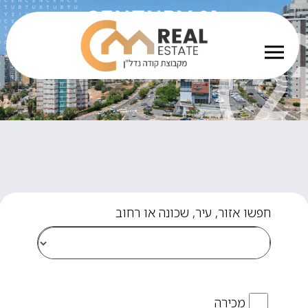
חפשו אזור, עיר, שכונה או רחוב
מכירה