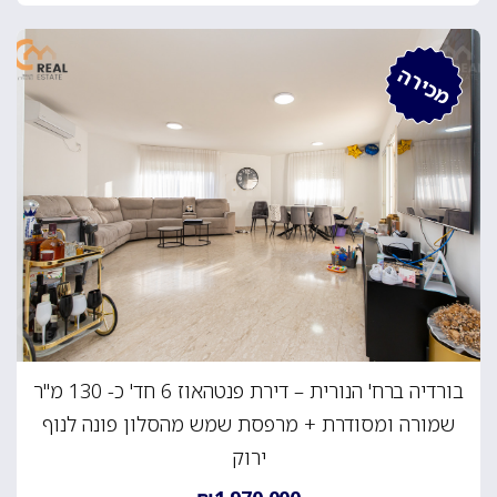
מכירה
בורדיה ברח' הנורית – דירת פנטהאוז 6 חד' כ- 130 מ"ר
שמורה ומסודרת + מרפסת שמש מהסלון פונה לנוף
ירוק