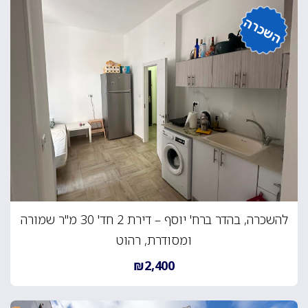
השכרה
להשכרה, בהדר ברח' יוסף – דירת 2 חד' 30 מ"ר שמורה
ומסודרת, רהוט
₪2,400