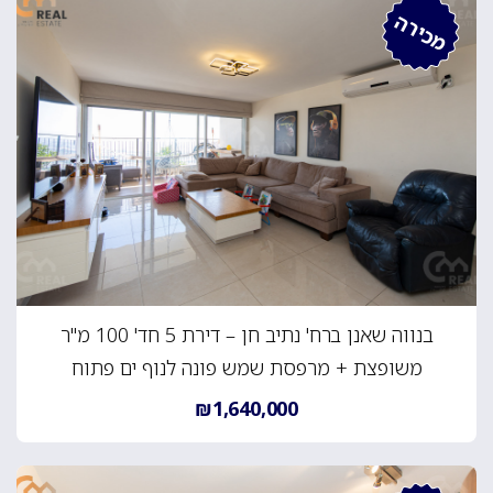
מכירה
בנווה שאנן ברח' נתיב חן – דירת 5 חד' 100 מ"ר
משופצת + מרפסת שמש פונה לנוף ים פתוח
₪1,640,000