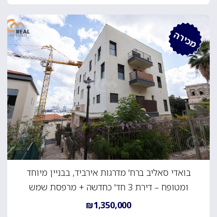
מכירה
בואדי סאליב ברח' מדרגות אירביד, בבניין מיוחד
ומטופח – דירת 3 חד' כחדשה + מרפסת שמש
₪1,350,000