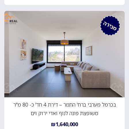
מכירה
בכרמל מערבי ברח' התמר – דירת 4 חד' כ- 80 מ"ר
משופצת פונה לנוף ואדי ירוק וים
₪1,640,000