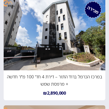
מכירה
במרכז הכרמל ברח' התור – דירת 4 חד' 100 מ"ר חדשה
+ מרפסת שמש
₪2,890,000