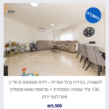
השכרה
להשכרה, בורדיה ברח' הנורית – דירת פנטהאוז 6 חד' כ-
130 מ"ר שמורה ומסודרת + מרפסת שמש מהסלון
פונה לנוף ירוק
₪5,500