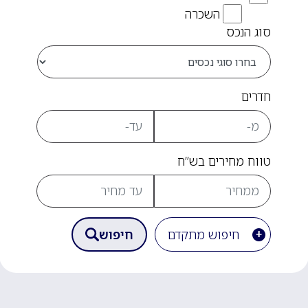
השכרה
סוג הנכס
חדרים
טווח מחירים בש”ח
חיפוש מתקדם
חיפוש