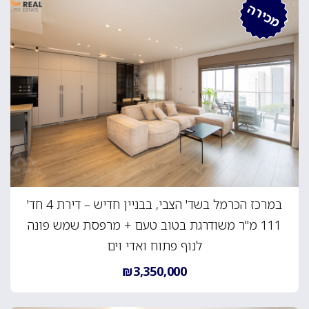
מכירה
במרכז הכרמל בשד' הצבי, בבניין חדיש – דירת 4 חד'
111 מ"ר משודרגת בטוב טעם + מרפסת שמש פונה
לנוף פתוח ואדי וים
₪3,350,000