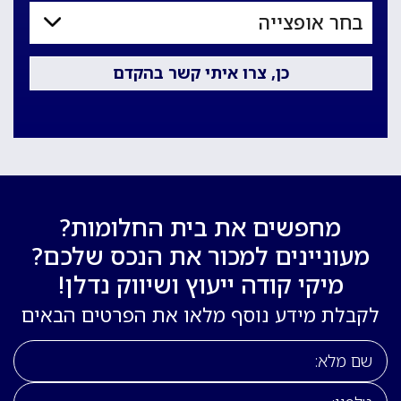
מחפשים את בית החלומות?
מעוניינים למכור את הנכס שלכם?
מיקי קודה ייעוץ ושיווק נדלן!
לקבלת מידע נוסף מלאו את הפרטים הבאים