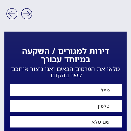
דירות למגורים / השקעה
במיוחד עבורך
מלאו את הפרטים הבאים ואנו ניצור איתכם
קשר בהקדם: