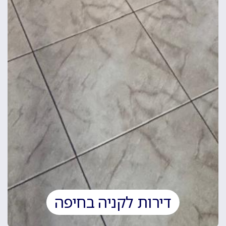
דירות לקניה בחיפה