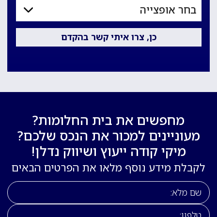
מחפשים את בית החלומות?
מעוניינים למכור את הנכס שלכם?
מיקי קודה ייעוץ ושיווק נדלן!
לקבלת מידע נוסף מלאו את הפרטים הבאים