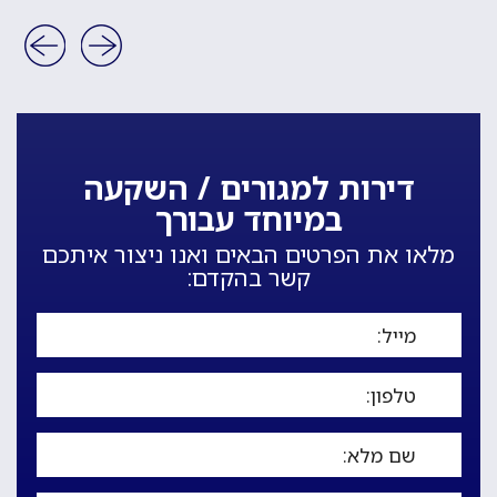
דירות למגורים / השקעה
במיוחד עבורך
מלאו את הפרטים הבאים ואנו ניצור איתכם
קשר בהקדם: