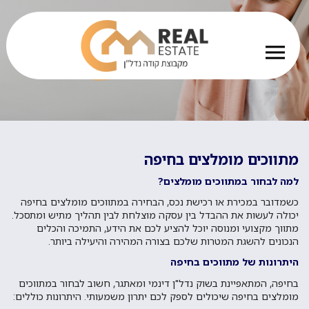
מתווכים מומלצים בחיפה
למה לבחור במתווכים מומלצים?
כשמדובר במכירת או רכישת נכס, הבחירה במתווכים מומלצים בחיפה
יכולה לעשות את ההבדל בין עסקה מוצלחת לבין תהליך מתיש ומתסכל.
מתווך מקצועי ומנוסה יוכל להציע לכם את הידע, התמיכה והכלים
הנכונים להשגת המטרות שלכם בצורה המהירה והיעילה ביותר.
היתרונות של מתווכים בחיפה
בחיפה, המתאפיינת בשוק נדל"ן דינמי ומאתגר, חשוב לבחור במתווכים
מומלצים בחיפה שיכולים לספק לכם יתרון משמעותי. היתרונות כוללים: