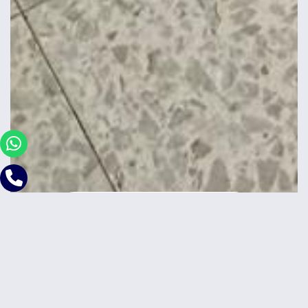
השכרת דירות בחיפה