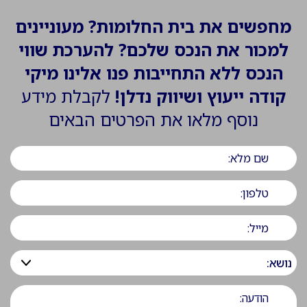
מחפשים את בית החלומות? מעוניינים
למכור את הנכס שלכם? להערכת שווי
הנכס ללא התחייבות פנו אלינו מיקי
קודה ייעוץ ושיווק נדלן!
לקבלת מידע
נוסף מלאו את הפרטים הבאים