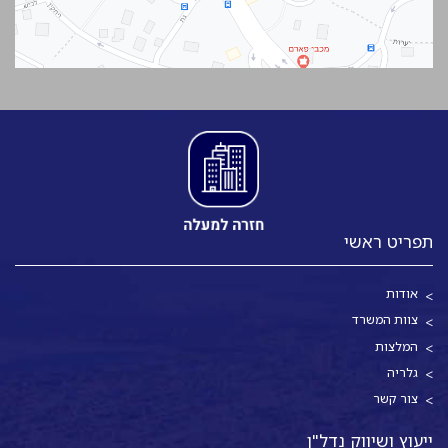
תפריט ראשי
אודות
צוות המשרד
המלצות
גלריה
צור קשר
ייעוץ ושיווק נדל"ן