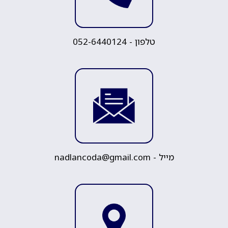
טלפון -
052-6440124
מייל -
nadlancoda@gmail.com