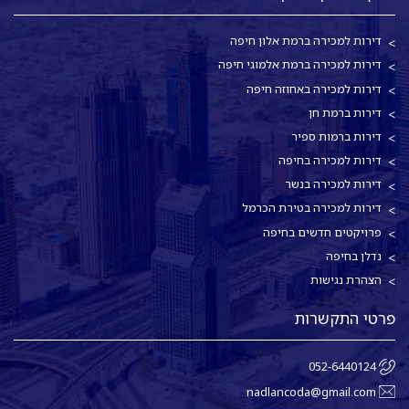
דירות למכירה ברמת אלון חיפה
דירות למכירה ברמת אלמוגי חיפה
דירות למכירה באחוזה חיפה
דירות ברמת חן
דירות ברמות ספיר
דירות למכירה בחיפה
דירות למכירה בנשר
דירות למכירה בטירת הכרמל
פרויקטים חדשים בחיפה
נדלן בחיפה
הצהרת נגישות
פרטי התקשרות
052-6440124
nadlancoda@gmail.com