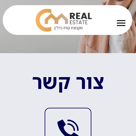
צור קשר