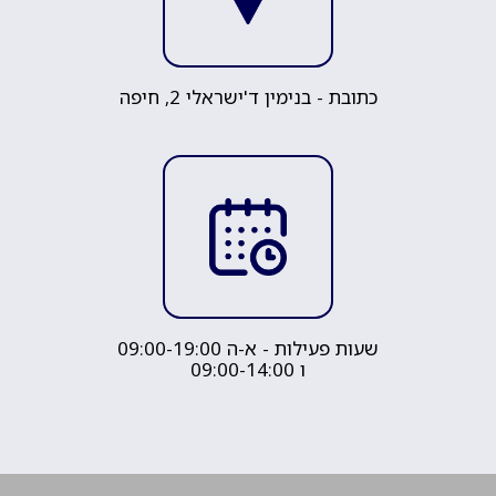
כתובת -
בנימין ד'ישראלי 2, חיפה
שעות פעילות -
א-ה 09:00-19:00
ו 09:00-14:00