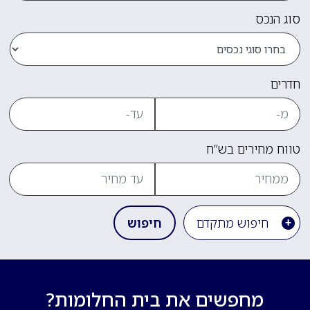
סוג הנכס
חדרים
טווח מחירים בש”ח
חיפוש מתקדם
חיפוש
מחפשים את בית החלומות?