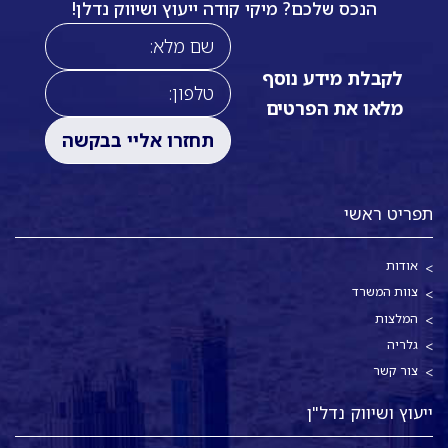
הנכס שלכם? מיקי קודה ייעוץ ושיווק נדלן!
לקבלת מידע נוסף
מלאו את הפרטים
תפריט ראשי
אודות
צוות המשרד
המלצות
גלריה
צור קשר
ייעוץ ושיווק נדל"ן