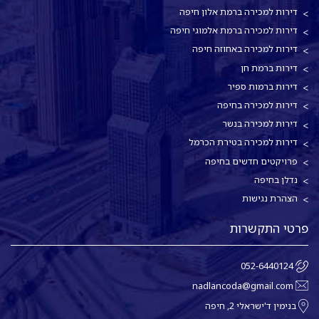
דירות למכירה ברמת אלון חיפה
דירות למכירה ברמת אלמוגי חיפה
דירות למכירה באחוזה חיפה
דירות ברמת חן
דירות ברמות ספיר
דירות למכירה בחיפה
דירות למכירה בנשר
דירות למכירה בטירת הכרמל
פרויקטים חדשים בחיפה
נדלן בחיפה
הצהרת נגישות
פרטי התקשרות
052-6440124
nadlancoda@gmail.com
בנימין ד'ישראלי 2, חיפה