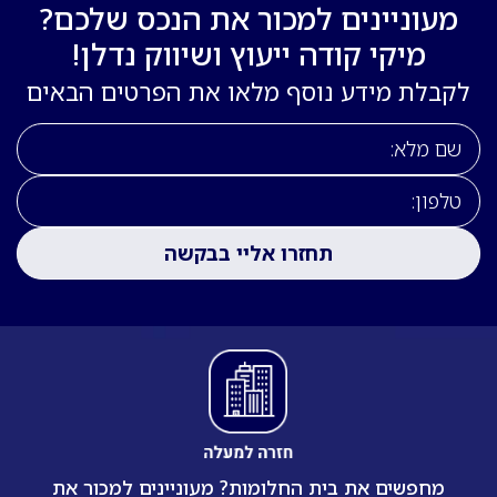
מעוניינים למכור את הנכס שלכם?
מיקי קודה ייעוץ ושיווק נדלן!
לקבלת מידע נוסף מלאו את הפרטים הבאים
מחפשים את בית החלומות? מעוניינים למכור את