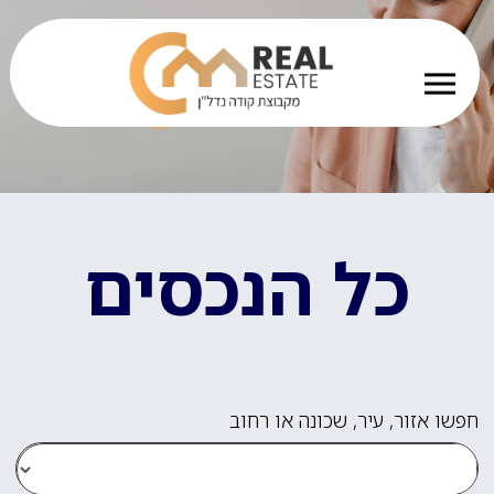
כל הנכסים
חפשו אזור, עיר, שכונה או רחוב