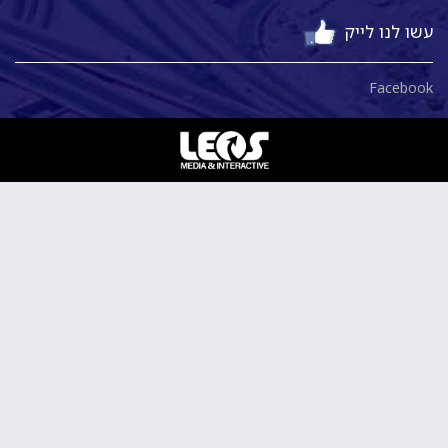
עשו לנו לייק
Facebook