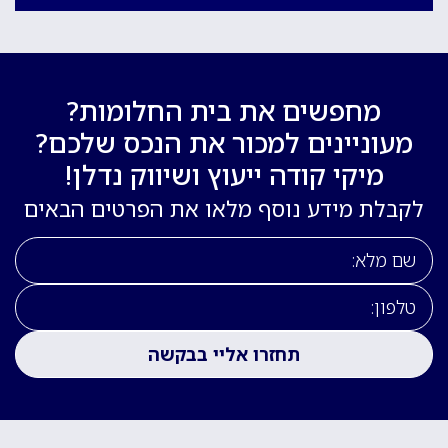
מחפשים את בית החלומות?
מעוניינים למכור את הנכס שלכם?
מיקי קודה ייעוץ ושיווק נדלן!
לקבלת מידע נוסף מלאו את הפרטים הבאים