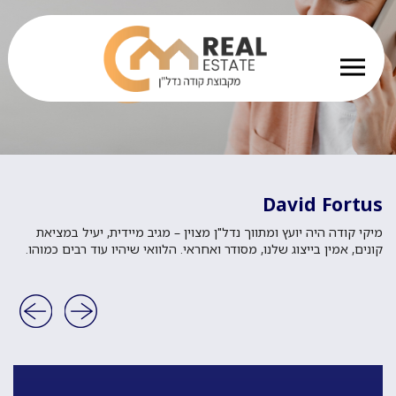
David Fortus
מיקי קודה היה יועץ ומתווך נדל"ן מצוין – מגיב מיידית, יעיל במציאת
קונים, אמין בייצוג שלנו, מסודר ואחראי. הלוואי שיהיו עוד רבים כמוהו.