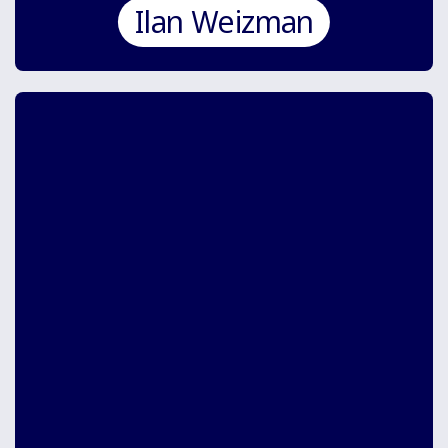
Ilan Weizman