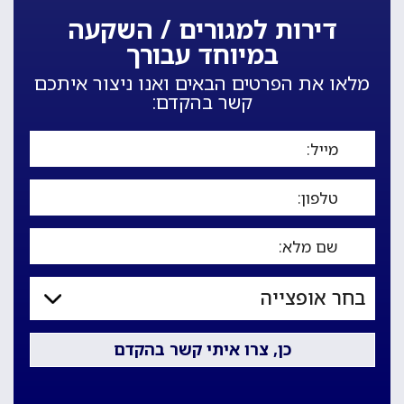
דירות למגורים / השקעה
במיוחד עבורך
מלאו את הפרטים הבאים ואנו ניצור איתכם
קשר בהקדם: