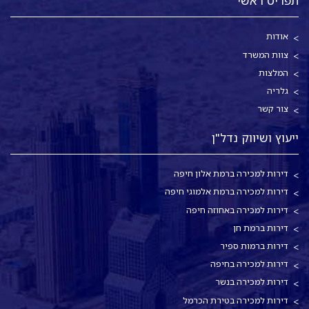
תפריט ראשי
אודות
צוות המשרד
המלצות
גלריה
צור קשר
ייעוץ ושיווק נדל"ן
דירות למכירה ברמת אלון חיפה
דירות למכירה ברמת אלמוגי חיפה
דירות למכירה באחוזה חיפה
דירות ברמת חן
דירות ברמות ספיר
דירות למכירה בחיפה
דירות למכירה בנשר
דירות למכירה בטירת הכרמל