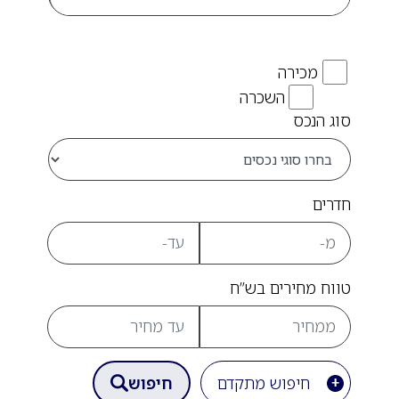
מכירה
השכרה
סוג הנכס
חדרים
טווח מחירים בש”ח
חיפוש מתקדם
חיפוש