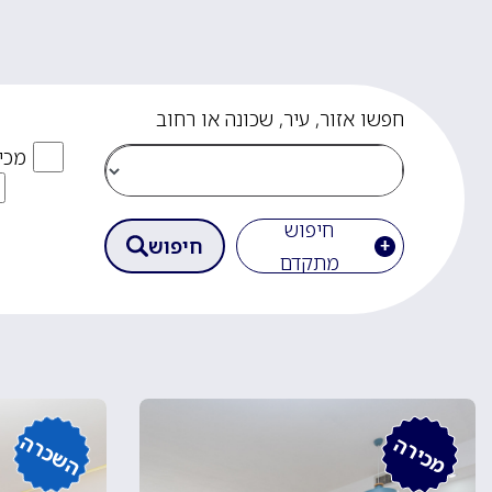
חפשו אזור, עיר, שכונה או רחוב
מכי
חיפוש
חיפוש
מתקדם
השכרה
מכירה