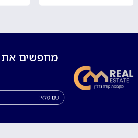
מחפשים את בי