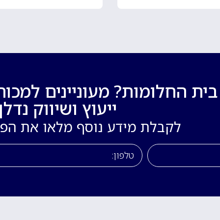
ת החלומות? מעוניינים למכור
ייעוץ ושיווק נדלן!
לקבלת מידע נוסף מלאו את הפ