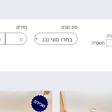
סוג הנכס
חדרים
רה
השכרה
מכירה