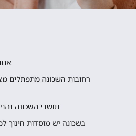
אחוז
רחובות השכונה מתפתלים מציר
תושבי השכונה נהנים
בשכונה יש מוסדות חינוך לכל