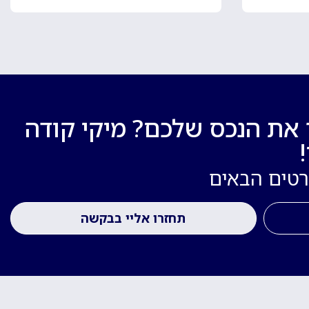
 את הנכס שלכם? מיקי קודה
רטים הבאים