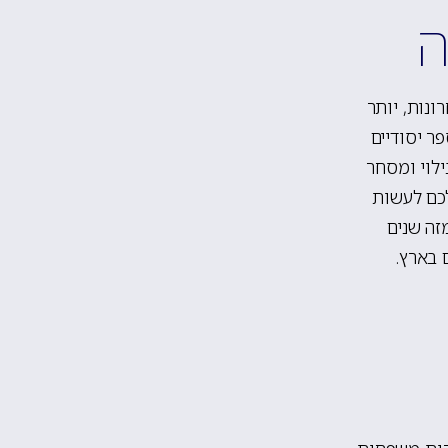
ה
ונות, יותר
ר יסודיים
ילוי ומסחר
לכם לעשות
זה שנים