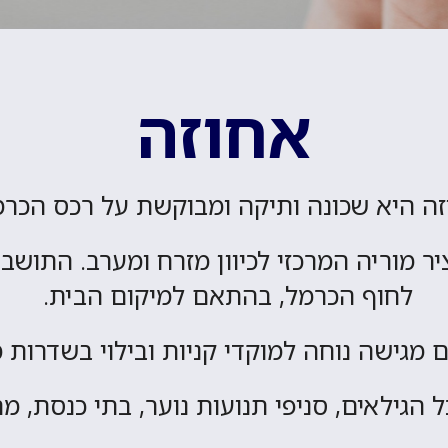
אחוזה
ה היא שכונה ותיקה ומבוקשת על רכס הכר
 מוריה המרכזי לכיוון מזרח ומערב. התושבים
לחוף הכרמל, בהתאם למיקום הבית.
 מגישה נוחה למוקדי קניות ובילוי בשדרות מ
 הגילאים, סניפי תנועות נוער, בתי כנסת, מ