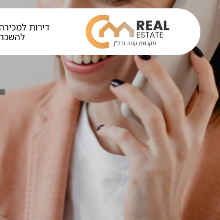
דירות למכירה 
להשכר