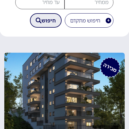
חיפוש מתקדם
חיפוש
מכירה