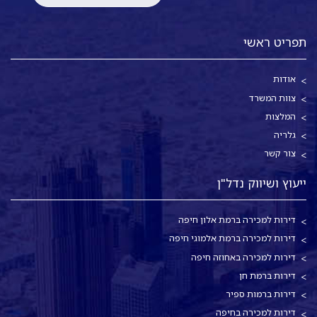
תפריט ראשי
אודות
צוות המשרד
המלצות
גלריה
צור קשר
ייעוץ ושיווק נדל"ן
דירות למכירה ברמת אלון חיפה
דירות למכירה ברמת אלמוגי חיפה
דירות למכירה באחוזה חיפה
דירות ברמת חן
דירות ברמות ספיר
דירות למכירה בחיפה