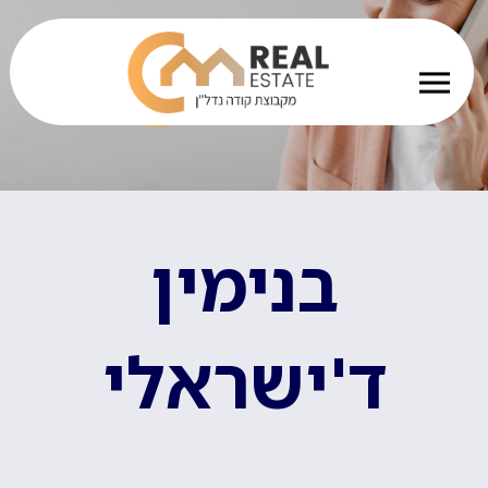
בנימין
ד'ישראלי