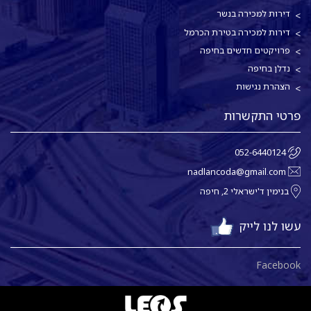
דירות למכירה בנשר
דירות למכירה בטירת הכרמל
פרויקטים חדשים בחיפה
נדלן בחיפה
הצהרת נגישות
פרטי התקשרות
052-6440124
nadlancoda@gmail.com
בנימין ד'ישראלי 2, חיפה
עשו לנו לייק
Facebook