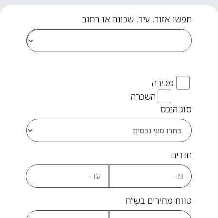
חפשו אזור, עיר, שכונה או רחוב
מכירה
השכרה
סוג הנכס
חדרים
טווח מחירים בש”ח