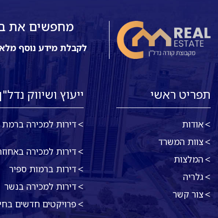
מחפשים את בית
לקבלת מידע נוסף מלא
תפריט ראשי
ייעוץ ושיווק נדל"ן
אודות
דירות למכירה ברמת א
צוות המשרד
דירות למכירה באחוזה
המלצות
דירות ברמות ספיר
גלריה
דירות למכירה בנשר
צור קשר
פרויקטים חדשים בחי