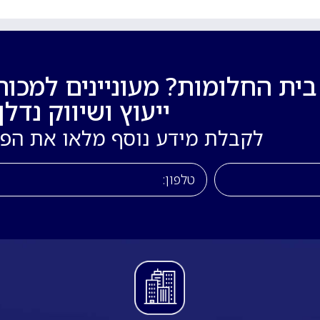
ת החלומות? מעוניינים למכור
ייעוץ ושיווק נדלן!
לקבלת מידע נוסף מלאו את הפ