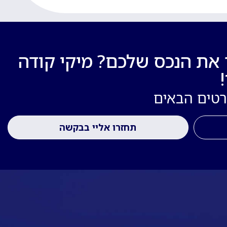
 את הנכס שלכם? מיקי קודה
רטים הבאים