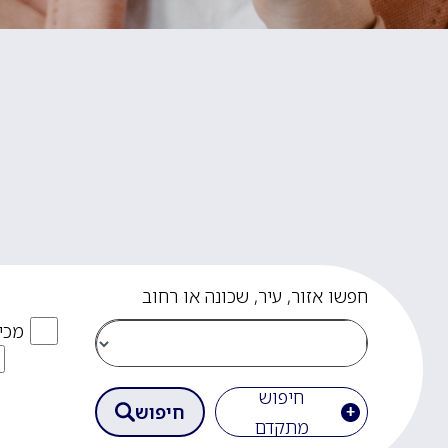
חפשו אזור, עיר, שכונה או רחוב
מכי
חיפוש
חיפוש
מתקדם