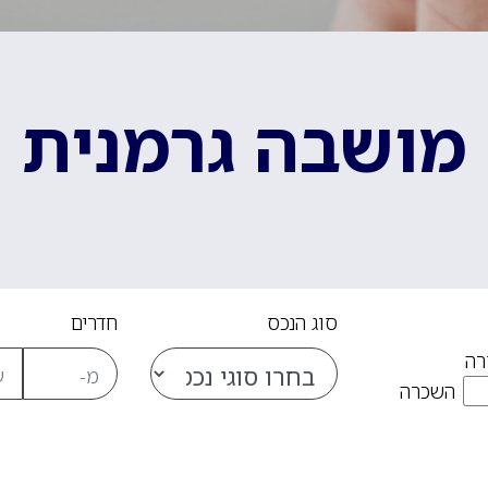
מושבה גרמנית
סוג הנכס
חדרים
רה
השכרה