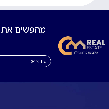
מחפשים את בי