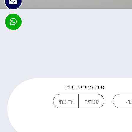
טווח מחירים בש”ח