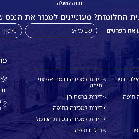
 החלומות? מעוניינים למכור את הנכס שלכ
ו את הפרטים
פר
לון חיפה
דירות למכירה ברמת אלמוגי
חיפה
om
 חיפה
דירות ברמת חן
דירות למכירה בחיפה
ח
דירות למכירה בטירת הכרמל
פה
נדלן בחיפה