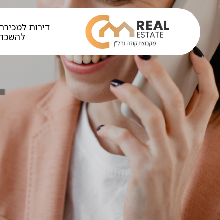
דירות למכירה 
להשכר