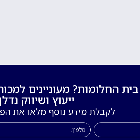
ת החלומות? מעוניינים למכור
ייעוץ ושיווק נדלן!
לקבלת מידע נוסף מלאו את הפ