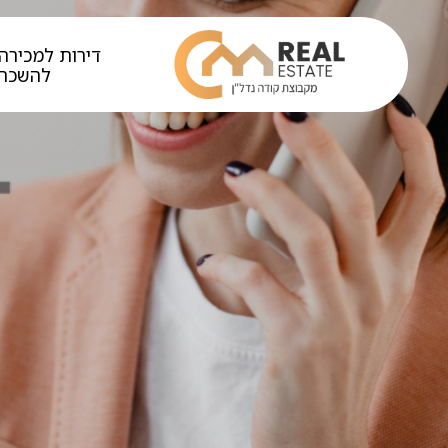
דירות למכירה 
להשכר