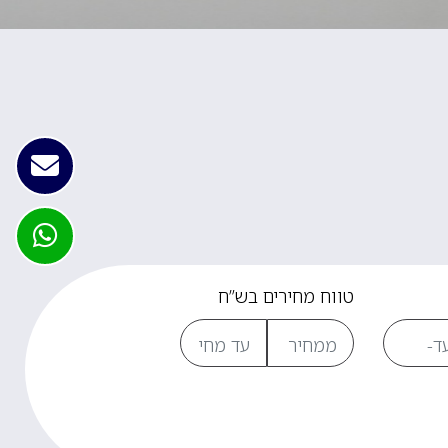
טווח מחירים בש”ח