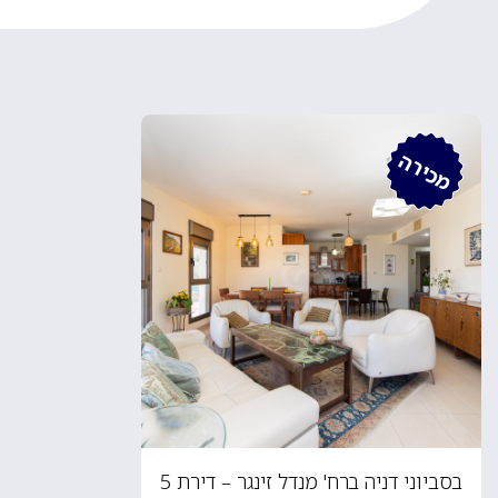
מכירה
בסביוני דניה ברח' מנדל זינגר – דירת 5