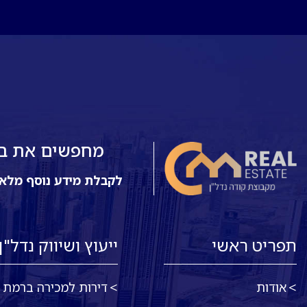
מחפשים את בית
לקבלת מידע נוסף מלא
תפריט ראשי
ייעוץ ושיווק נדל"ן
אודות
דירות למכירה ברמת א