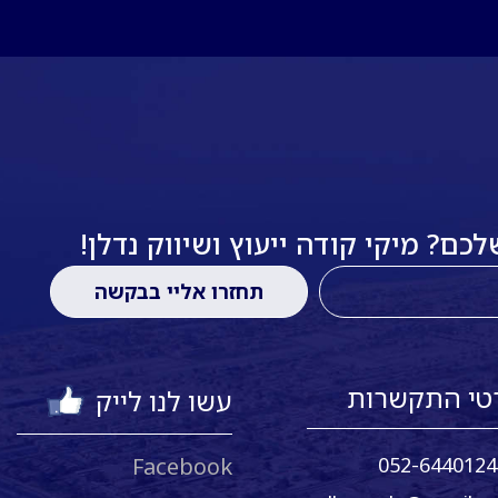
ם? מיקי קודה ייעוץ ושיווק נדלן!
טי התקשרות
עשו לנו לייק
Facebook
052-6440124