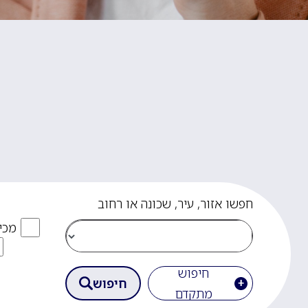
חפשו אזור, עיר, שכונה או רחוב
מכי
חיפוש
חיפוש
מתקדם