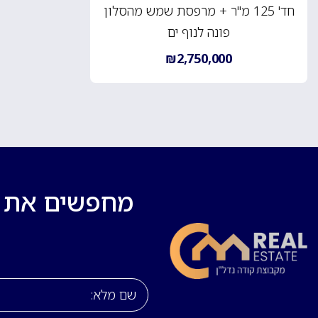
חד' 125 מ"ר + מרפסת שמש מהסלון
פונה לנוף ים
₪2,750,000
מחפשים את בי