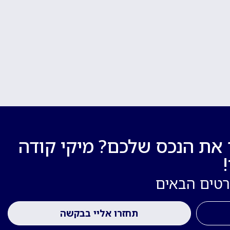
 את הנכס שלכם? מיקי קודה
רטים הבאים