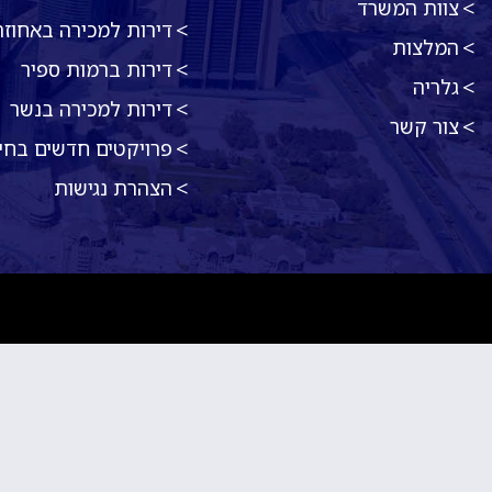
צוות המשרד
דירות למכירה באחוזה
המלצות
דירות ברמות ספיר
גלריה
דירות למכירה בנשר
צור קשר
פרויקטים חדשים בחי
הצהרת נגישות