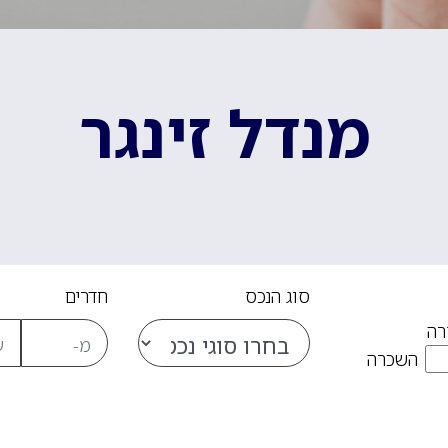
מנדל זינגר
סוג הנכס
חדרים
רה
השכרה