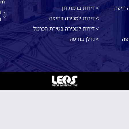
om
 חיפה
דירות ברמת חן
דירות למכירה בחיפה
ח
דירות למכירה בטירת הכרמל
פה
נדלן בחיפה