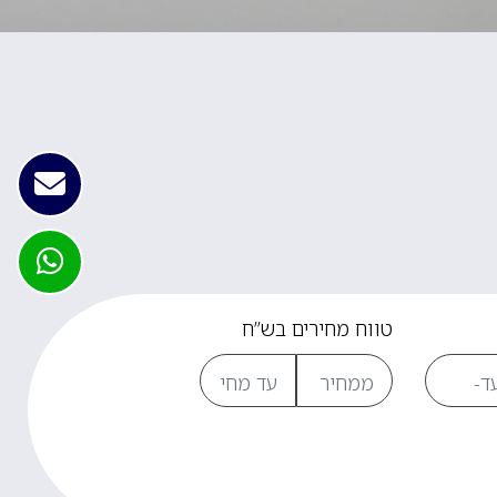
טווח מחירים בש”ח