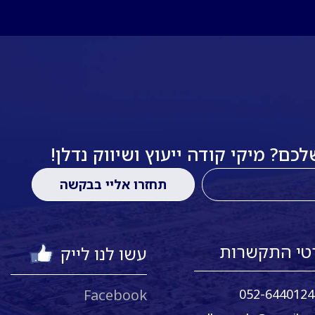
ם? מיקי קודה ייעוץ ושיווק נדלן!
טי התקשרות
עשו לנו לייק
Facebook
052-6440124