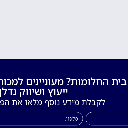
ת החלומות? מעוניינים למכור
ייעוץ ושיווק נדלן!
לקבלת מידע נוסף מלאו את הפ