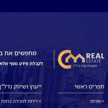
מחפשים את בית
לקבלת מידע נוסף מלא
תפריט ראשי
ייעוץ ושיווק נדל"ן
אודות
דירות למכירה ברמת א