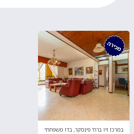
מכירה
במרכז זיו ברח' פינסקר, בדו משפחתי