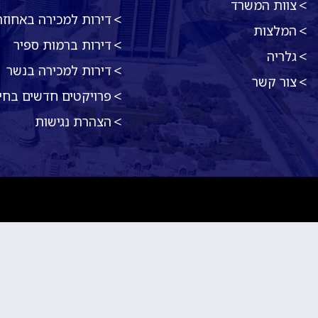
צוות המשרד
דירות למכירה באחוזה
המלצות
דירות ברמות ספיר
גלריה
דירות למכירה בנשר
צור קשר
פרויקטים חדשים בחי
הצהרת נגישות