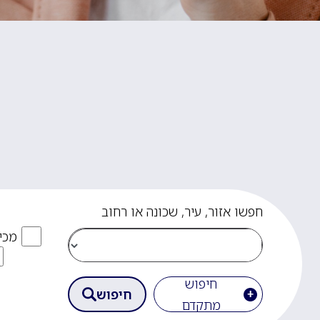
חפשו אזור, עיר, שכונה או רחוב
מכי
חיפוש
חיפוש
מתקדם