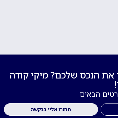
 את הנכס שלכם? מיקי קודה
רטים הבאים