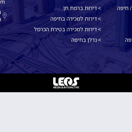
om
 חיפה
דירות ברמת חן
דירות למכירה בחיפה
ח
דירות למכירה בטירת הכרמל
פה
נדלן בחיפה