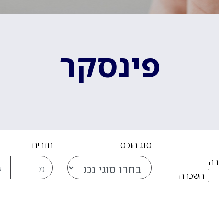
פינסקר
סוג הנכס
חדרים
רה
השכרה