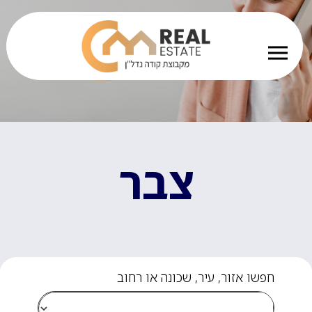
צבר
חפשו אזור, עיר, שכונה או רחוב