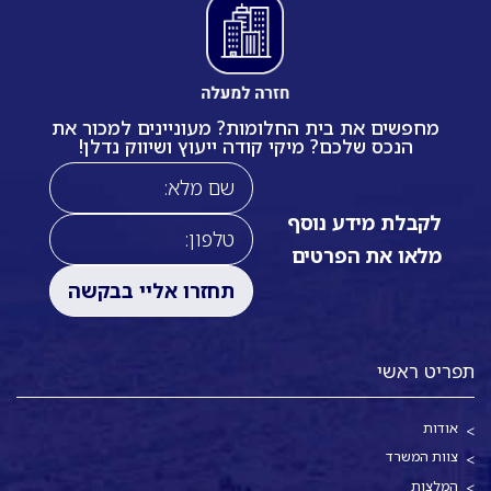
מחפשים את בית החלומות? מעוניינים למכור את
הנכס שלכם? מיקי קודה ייעוץ ושיווק נדלן!
לקבלת מידע נוסף
מלאו את הפרטים
תפריט ראשי
אודות
צוות המשרד
המלצות