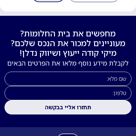
מחפשים את בית החלומות?
מעוניינים למכור את הנכס שלכם?
מיקי קודה ייעוץ ושיווק נדלן!
לקבלת מידע נוסף מלאו את הפרטים הבאים