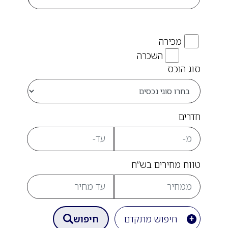
מכירה
השכרה
סוג הנכס
חדרים
טווח מחירים בש”ח
חיפוש מתקדם
חיפוש