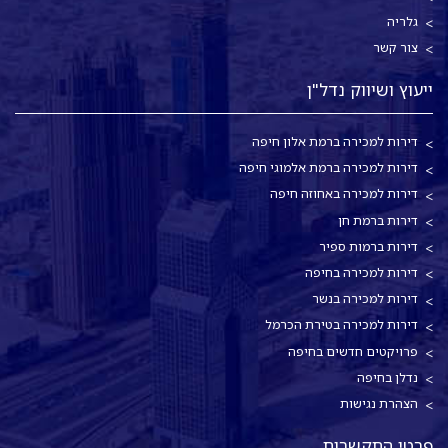
גלריה
צור קשר
ייעוץ ושיווק נדל"ן
דירות למכירה ברמת אלון חיפה
דירות למכירה ברמת אלמוגי חיפה
דירות למכירה באחוזה חיפה
דירות ברמת חן
דירות ברמות ספיר
דירות למכירה בחיפה
דירות למכירה בנשר
דירות למכירה בטירת הכרמל
פרויקטים חדשים בחיפה
נדלן בחיפה
הצהרת נגישות
פרטי התקשרות