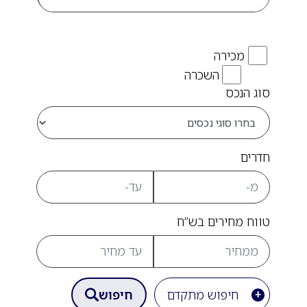
מכירה
השכרה
סוג הנכס
חדרים
טווח מחירים בש”ח
חיפוש מתקדם
חיפוש