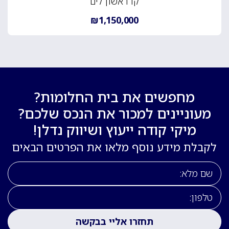
קו ראשון לים
₪1,150,000
מחפשים את בית החלומות?
מעוניינים למכור את הנכס שלכם?
מיקי קודה ייעוץ ושיווק נדלן!
לקבלת מידע נוסף מלאו את הפרטים הבאים