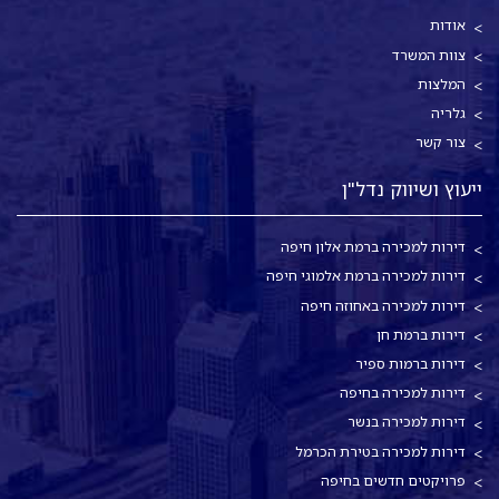
אודות
צוות המשרד
המלצות
גלריה
צור קשר
ייעוץ ושיווק נדל"ן
דירות למכירה ברמת אלון חיפה
דירות למכירה ברמת אלמוגי חיפה
דירות למכירה באחוזה חיפה
דירות ברמת חן
דירות ברמות ספיר
דירות למכירה בחיפה
דירות למכירה בנשר
דירות למכירה בטירת הכרמל
פרויקטים חדשים בחיפה