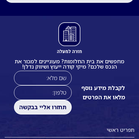
מחפשים את בית החלומות? מעוניינים למכור את
הנכס שלכם? מיקי קודה ייעוץ ושיווק נדלן!
לקבלת מידע נוסף
מלאו את הפרטים
תפריט ראשי