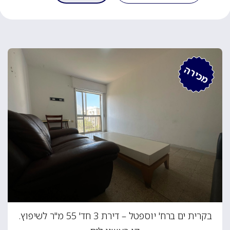
מכירה
בקרית ים ברח' יוספטל – דירת 3 חד' 55 מ"ר לשיפוץ.