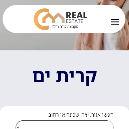
קרית ים
חפשו אזור, עיר, שכונה או רחוב