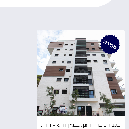
מכירה
בכבירים ברח' רענן, בבניין חדש – דירת