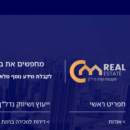
מחפשים את בית
לקבלת מידע נוסף מלא
תפריט ראשי
ייעוץ ושיווק נדל"ן
אודות
דירות למכירה ברמת א