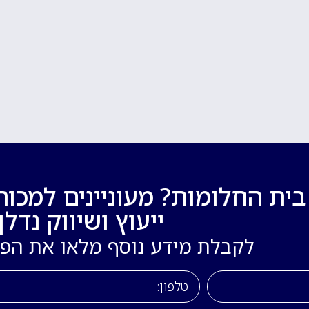
ת החלומות? מעוניינים למכור
ייעוץ ושיווק נדלן!
לקבלת מידע נוסף מלאו את הפ