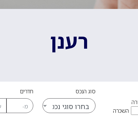
רענן
סוג הנכס
חדרים
רה
השכרה