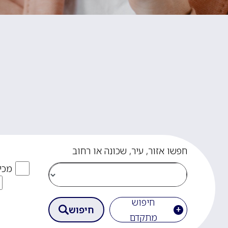
חפשו אזור, עיר, שכונה או רחוב
מכי
חיפוש
חיפוש
מתקדם