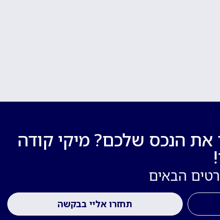
 את הנכס שלכם? מיקי קודה
רטים הבאים