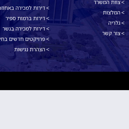
צוות המשרד
דירות למכירה באחוזה
המלצות
דירות ברמות ספיר
גלריה
דירות למכירה בנשר
צור קשר
פרויקטים חדשים בחי
הצהרת נגישות