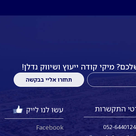
ם? מיקי קודה ייעוץ ושיווק נדלן!
טי התקשרות
עשו לנו לייק
Facebook
052-6440124