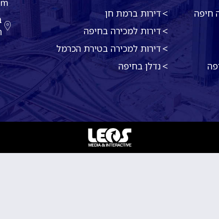
om
 חיפה
דירות ברמת חן
דירות למכירה בחיפה
ח
דירות למכירה בטירת הכרמל
פה
נדלן בחיפה