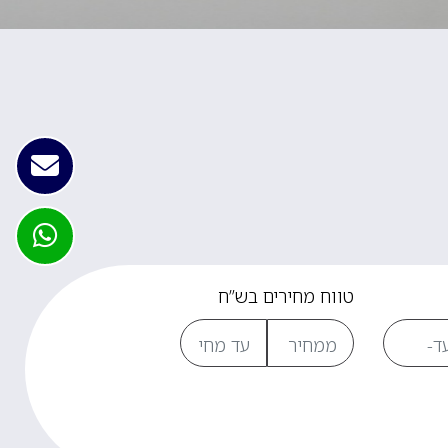
טווח מחירים בש”ח