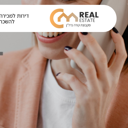
דירות למכירה 
להשכר