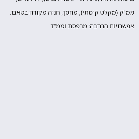
ממ"ק (מקלט קומתי), מחסן, חניה מקורה בטאבו.
אפשרויות הרחבה: מרפסת וממ"ד