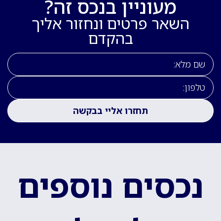
מעוניין בנכס זה?
השאר פרטים ונחזור אליך
בהקדם
נכסים נוספים