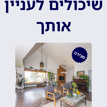
שיכולים לעניין
אותך
מכירה