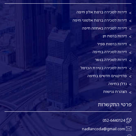
דירות למכירה ברמת אלון חיפה
דירות למכירה ברמת אלמוגי חיפה
דירות למכירה באחוזה חיפה
דירות ברמת חן
דירות ברמות ספיר
דירות למכירה בחיפה
דירות למכירה בנשר
דירות למכירה בטירת הכרמל
פרויקטים חדשים בחיפה
נדלן בחיפה
הצהרת נגישות
פרטי התקשרות
052-6440124
nadlancoda@gmail.com