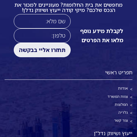
מחפשים את בית החלומות? מעוניינים למכור את
הנכס שלכם? מיקי קודה ייעוץ ושיווק נדלן!
לקבלת מידע נוסף
מלאו את הפרטים
תפריט ראשי
אודות
צוות המשרד
המלצות
גלריה
צור קשר
ייעוץ ושיווק נדל"ן