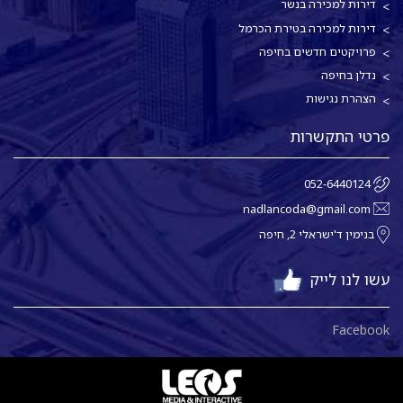
דירות למכירה בנשר
דירות למכירה בטירת הכרמל
פרויקטים חדשים בחיפה
נדלן בחיפה
הצהרת נגישות
פרטי התקשרות
052-6440124
nadlancoda@gmail.com
בנימין ד'ישראלי 2, חיפה
עשו לנו לייק
Facebook