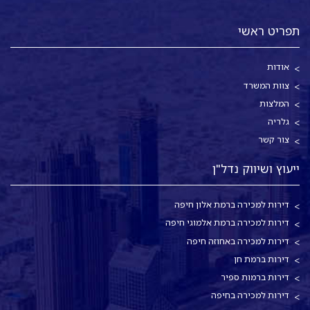
תפריט ראשי
אודות
צוות המשרד
המלצות
גלריה
צור קשר
ייעוץ ושיווק נדל"ן
דירות למכירה ברמת אלון חיפה
דירות למכירה ברמת אלמוגי חיפה
דירות למכירה באחוזה חיפה
דירות ברמת חן
דירות ברמות ספיר
דירות למכירה בחיפה