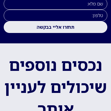
נכסים נוספים
שיכולים לעניין
אותך