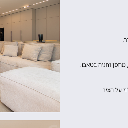
 מחסן וחניה בטאבו.
י על הציר