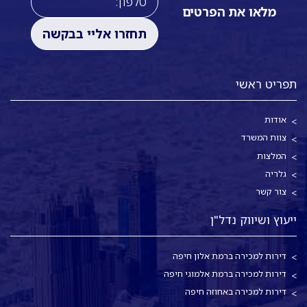
מלאו את הפרטים
תפריט ראשי
אודות
צוות המשרד
המלצות
גלריה
צור קשר
ייעוץ ושיווק נדל"ן
דירות למכירה ברמת אלון חיפה
דירות למכירה ברמת אלמוגי חיפה
דירות למכירה באחוזה חיפה