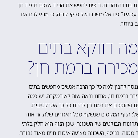
ת בחירה נהדרת. רוצים לחפש את הבית שלכם ברמת חן
עכשיו? פנו אל משרדו של מיקי קודה, כי מגיע לכם את
 ביותר.
ה דווקא בתים
כירה ברמת חן?
נסה להבין למה כל כך הרבה אנשים מחפשים בתים
רה ברמת חן, אנחנו נראה שזה לא במקרה. יש כמה
ם שהופכים את רמת חן להיות כל כך אטרקטיבית.
: הנוף המקסים שנשקף מכל האזורים שלה. זה אחד
רונות הבולטים של השכונה, שכן הנוף הוא חלק בלתי
 ממנה. בנוסף, השכונה מציעה איכות חיים מאוד גבוהה.