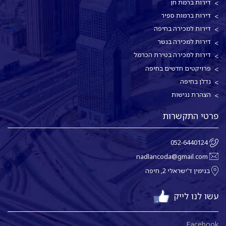
דירות ברמת חן
דירות ברמות ספיר
דירות למכירה בחיפה
דירות למכירה בנשר
דירות למכירה בטירת הכרמל
פרויקטים חדשים בחיפה
נדלן בחיפה
הצהרת נגישות
פרטי התקשרות
052-6440124
nadlancoda@gmail.com
בנימין ד'ישראלי 2, חיפה
עשו לנו לייק
Facebook