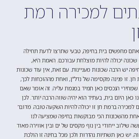
תים למכירה רמת
תם מחפשים בית בחיפה, טבעי שתרצו לדעת תחילה
 שכונה יכולה להיות מוצלחת עבורכם. האמת היא,
פה יש הרבה שכונות מעניינות. עם זאת, אין עוד שכונות
חן. זו פנינה מקסימה של נדל"ן, ואחת מההוכחות לכך,
שמחירי הנכסים כאן תמיד במגמת עליה. זה אומר שאם
ו כאן היום בית, בעתיד הוא יהיה שווה הרבה יותר. לכן
 למכירה ברמת חן זו יכולה להיות השקעה טובה. מדובר
חת מהשכונות הכי מבוקשות בחיפה שמציעה לנו
ה שילוב ייחודי בין נוף מקסים של ים ובין אווירה מאוד
ה. יש כאן תשתיות נהדרות ולכן מכל בחינה זו הולכת