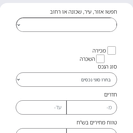
חפשו אזור, עיר, שכונה או רחוב
מכירה
השכרה
סוג הנכס
חדרים
טווח מחירים בש”ח