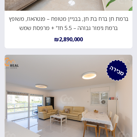
ברמת חן ברח בת חן, בבניין מטופח – פנטהאוז, משופץ
ברמת גימור גבוהה – 5.5 חד' + מרפסת שמש
₪2,890,000
מכירה