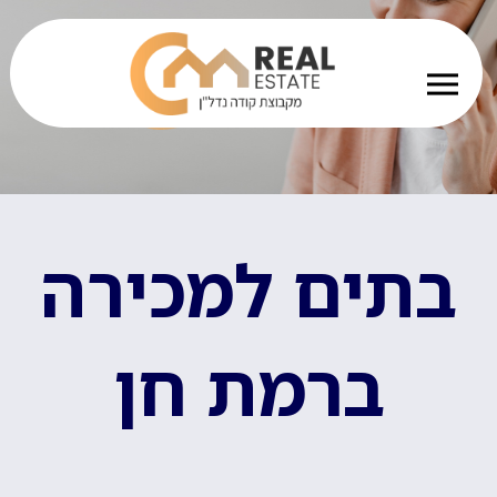
בתים למכירה
ברמת חן