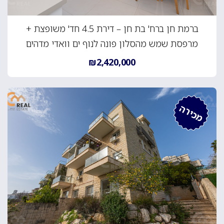
ברמת חן ברח' בת חן – דירת 4.5 חד' משופצת +
מרפסת שמש מהסלון פונה לנוף ים וואדי מדהים
₪2,420,000
מכירה