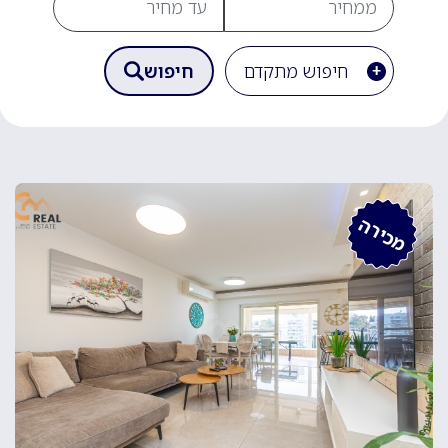
חיפוש מתקדם
חיפוש
מכירה